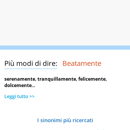
Più modi di dire:
Beatamente
serenamente
,
tranquillamente
,
felicemente
,
dolcemente
...
Leggi tutto >>
I sinonimi più ricercati