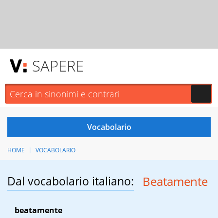
SAPERE
HOME
VOCABOLARIO
Dal vocabolario italiano:
Beatamente
beatamente