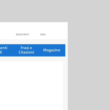
REGISTRATI
MAIL
enti
Frasi e
Magazine
li
Citazioni