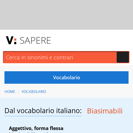
SAPERE
HOME
VOCABOLARIO
Dal vocabolario italiano:
Biasimabili
Aggettivo, forma flessa