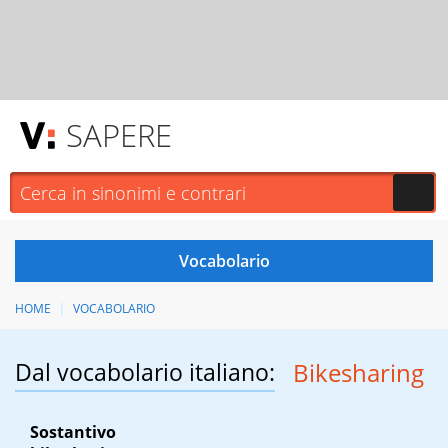
SAPERE
HOME
VOCABOLARIO
Dal vocabolario italiano:
Bikesharing
Sostantivo