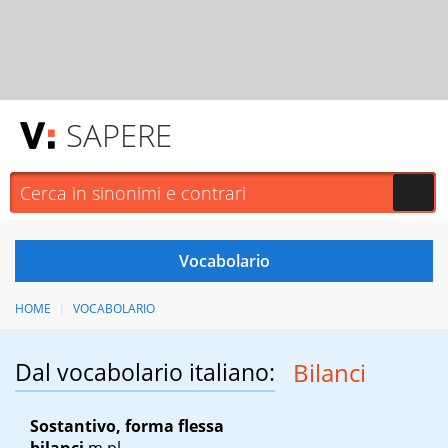
SAPERE
HOME
VOCABOLARIO
Dal vocabolario italiano:
Bilanci
Sostantivo, forma flessa