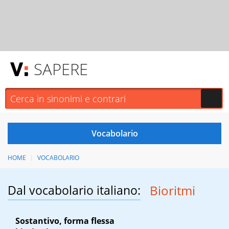
SAPERE
HOME
VOCABOLARIO
Dal vocabolario italiano:
Bioritmi
Sostantivo, forma flessa