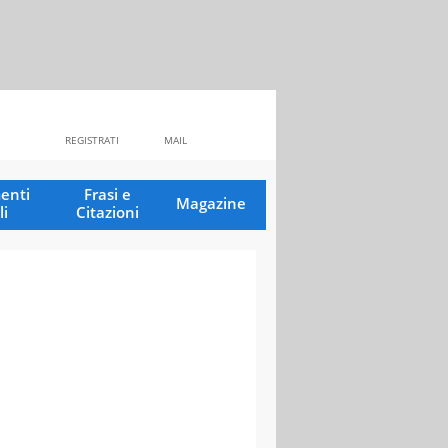
REGISTRATI
MAIL
enti
Frasi e
Magazine
li
Citazioni