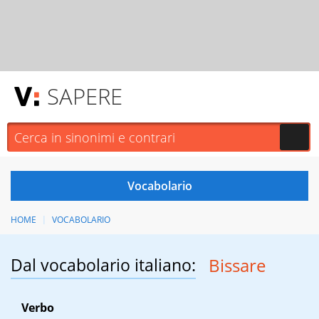
SAPERE
HOME
VOCABOLARIO
Dal vocabolario italiano:
Bissare
Verbo