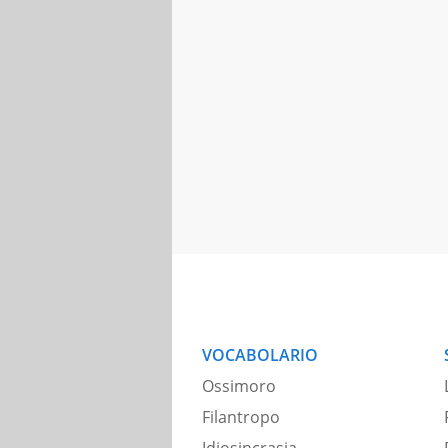
VOCABOLARIO
Ossimoro
Filantropo