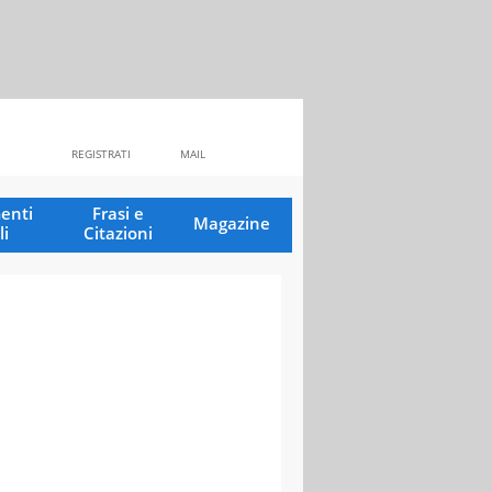
REGISTRATI
MAIL
enti
Frasi e
Magazine
li
Citazioni