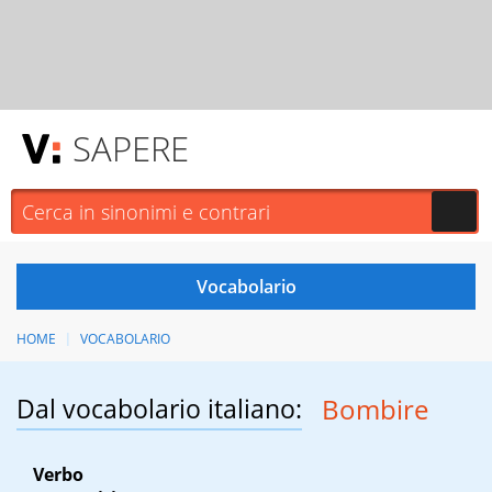
SAPERE
HOME
VOCABOLARIO
Dal vocabolario italiano:
Bombire
Verbo