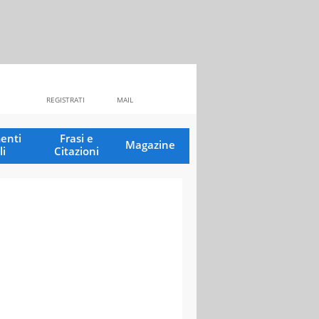
REGISTRATI
MAIL
enti
Frasi e
Magazine
li
Citazioni