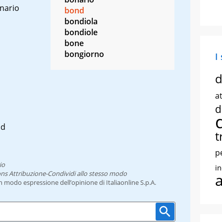
onario
bond
bondiola
bondiole
bone
bongiorno
I
d
at
d
nd
t
p
io
i
ns Attribuzione-Condividi allo stesso modo
un modo espressione dell’opinione di Italiaonline S.p.A.