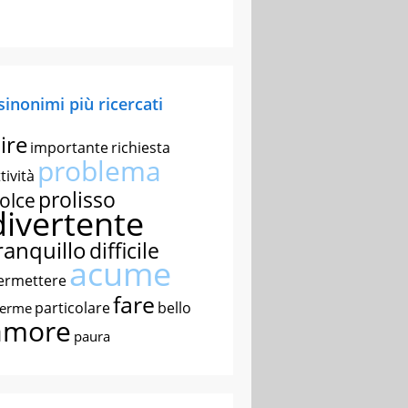
 sinonimi più ricercati
ire
importante
richiesta
problema
tività
prolisso
olce
divertente
ranquillo
difficile
acume
ermettere
fare
particolare
bello
nerme
amore
paura