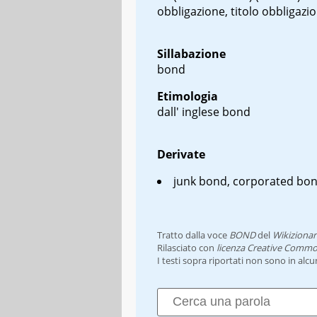
obbligazione, titolo obbligazi
Sillabazione
bond
Etimologia
dall' inglese
bond
Derivate
junk bond, corporated bo
Tratto dalla voce
BOND
del
Wikizionar
Rilasciato con
licenza Creative Commo
I testi sopra riportati non sono in alc