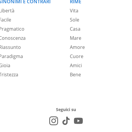
SINONIMI E CONTRARI
RIME
Libertà
Vita
Facile
Sole
Pragmatico
Casa
Conoscenza
Mare
Riassunto
Amore
Paradigma
Cuore
Gioia
Amici
Tristezza
Bene
Seguici su