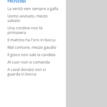
PROVERBI
La verità vien sempre a galla
Uomo avvisato, mezzo
salvato
Una rondine non fa
primavera
Il mattino ha l'oro in bocca
Mal comune, mezzo gaudio
Il gioco non vale la candela
Al cuor non si comanda
A caval donato non si
guarda in bocca