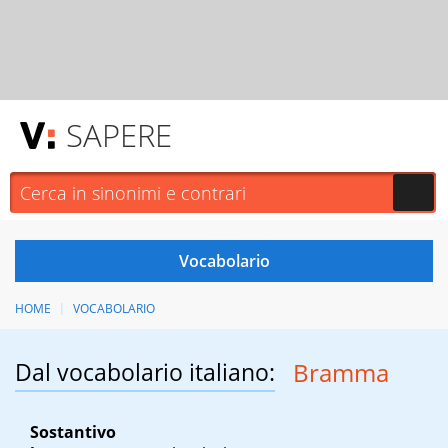
SAPERE
HOME
VOCABOLARIO
Dal vocabolario italiano:
Bramma
Sostantivo