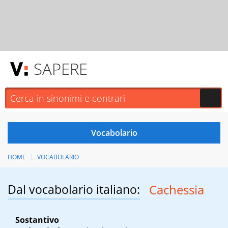
SAPERE
HOME
VOCABOLARIO
Dal vocabolario italiano:
Cachessia
Sostantivo