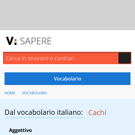
SAPERE
HOME
VOCABOLARIO
Dal vocabolario italiano:
Cachi
Aggettivo