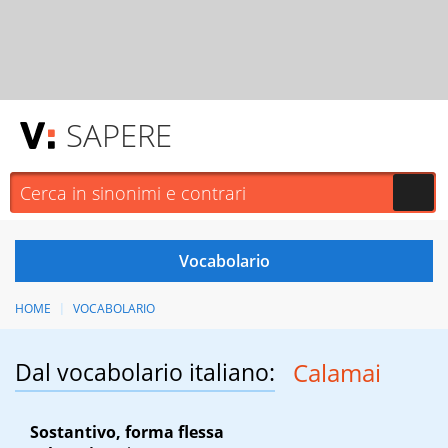
SAPERE
HOME
VOCABOLARIO
Dal vocabolario italiano:
Calamai
Sostantivo, forma flessa