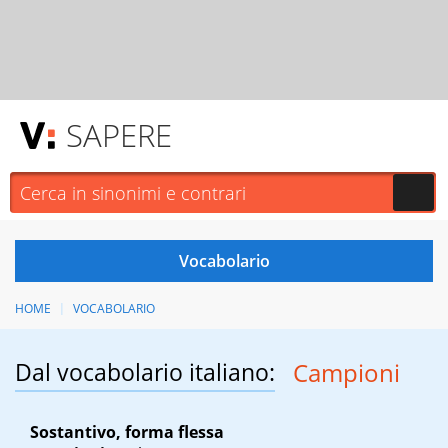
SAPERE
HOME
VOCABOLARIO
Dal vocabolario italiano:
Campioni
Sostantivo, forma flessa