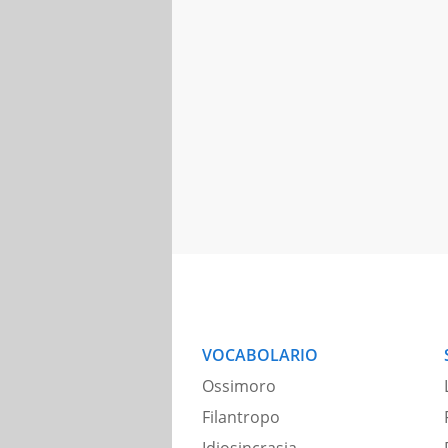
VOCABOLARIO
Ossimoro
Filantropo