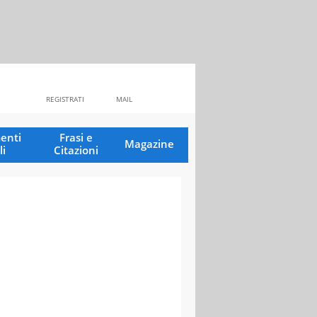
REGISTRATI
MAIL
enti
Frasi e
Magazine
li
Citazioni