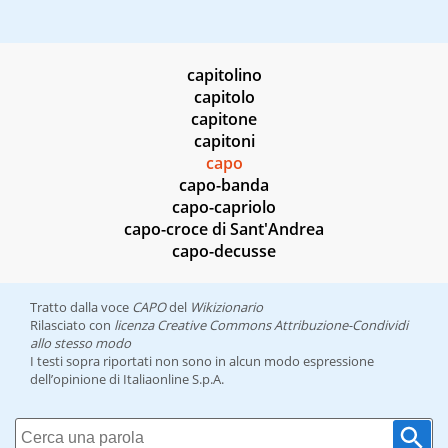
capitolino
capitolo
capitone
capitoni
capo
capo-banda
capo-capriolo
capo-croce di Sant'Andrea
capo-decusse
Tratto dalla voce
CAPO
del
Wikizionario
Rilasciato con
licenza Creative Commons Attribuzione-Condividi
allo stesso modo
I testi sopra riportati non sono in alcun modo espressione
dell’opinione di Italiaonline S.p.A.