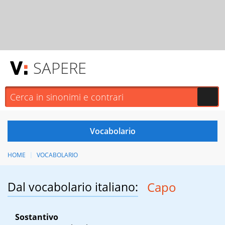
SAPERE
HOME
VOCABOLARIO
Dal vocabolario italiano:
Capo
Sostantivo