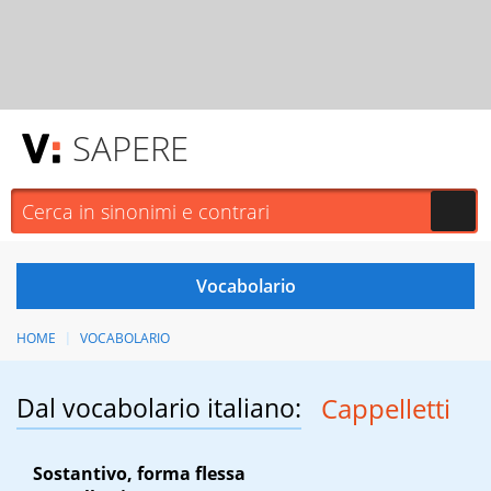
SAPERE
HOME
VOCABOLARIO
Dal vocabolario italiano:
Cappelletti
Sostantivo, forma flessa