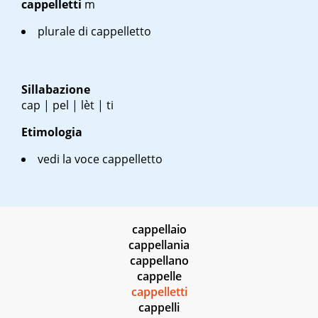
cappelletti
m
plurale di cappelletto
Sillabazione
cap | pel | lèt | ti
Etimologia
vedi la voce cappelletto
cappellaio
cappellania
cappellano
cappelle
cappelletti
cappelli