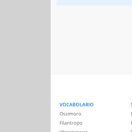
VOCABOLARIO
Ossimoro
Filantropo