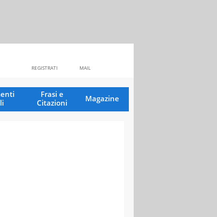
REGISTRATI
MAIL
enti
Frasi e
Magazine
li
Citazioni