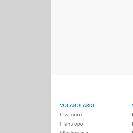
VOCABOLARIO
Ossimoro
Filantropo