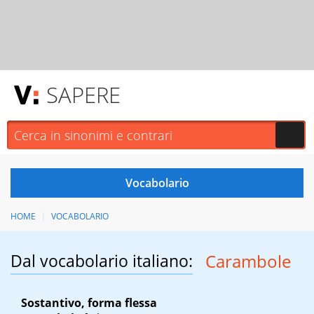
SAPERE
HOME
VOCABOLARIO
Dal vocabolario italiano:
Carambole
Sostantivo, forma flessa