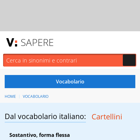
SAPERE
HOME
VOCABOLARIO
Dal vocabolario italiano:
Cartellini
Sostantivo, forma flessa