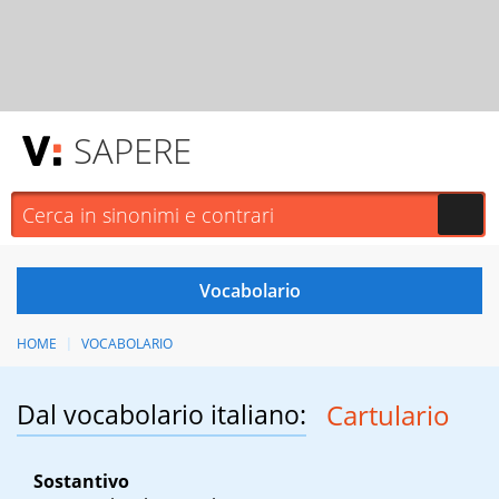
SAPERE
HOME
VOCABOLARIO
Dal vocabolario italiano:
Cartulario
Sostantivo