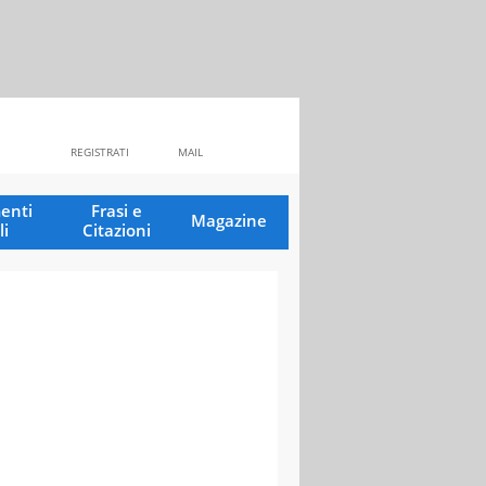
REGISTRATI
MAIL
enti
Frasi e
Magazine
li
Citazioni