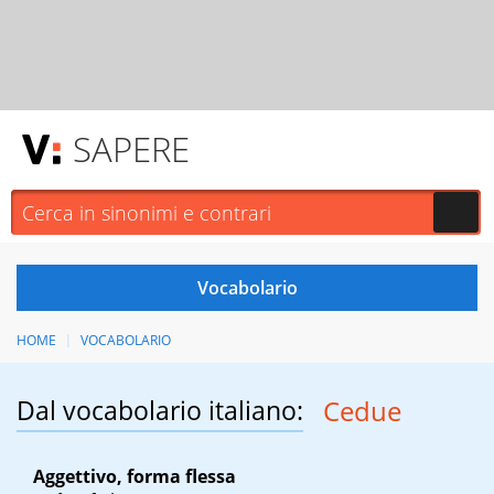
SAPERE
HOME
VOCABOLARIO
Dal vocabolario italiano:
Cedue
Aggettivo, forma flessa