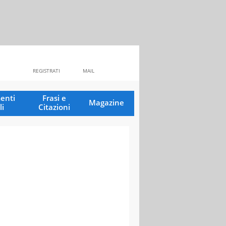
REGISTRATI
MAIL
enti
Frasi e
Magazine
li
Citazioni