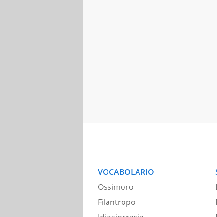
VOCABOLARIO
Ossimoro
Filantropo