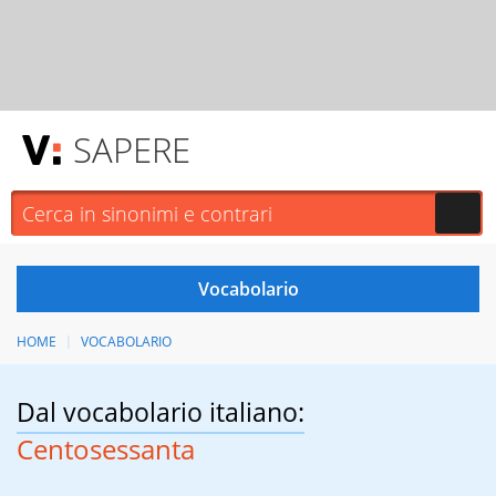
SAPERE
HOME
VOCABOLARIO
Dal vocabolario italiano:
Centosessanta