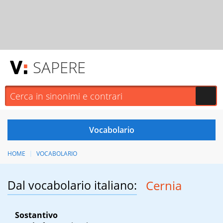
SAPERE
HOME
VOCABOLARIO
Dal vocabolario italiano:
Cernia
Sostantivo