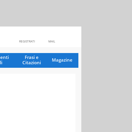
REGISTRATI
MAIL
enti
Frasi e
Magazine
li
Citazioni