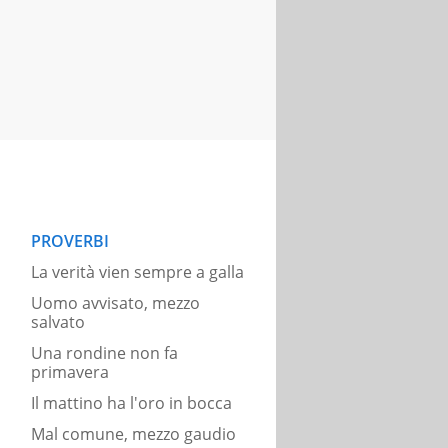
PROVERBI
La verità vien sempre a galla
Uomo avvisato, mezzo
salvato
Una rondine non fa
primavera
Il mattino ha l'oro in bocca
Mal comune, mezzo gaudio