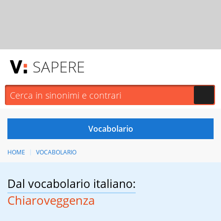
SAPERE
HOME
VOCABOLARIO
Dal vocabolario italiano:
Chiaroveggenza