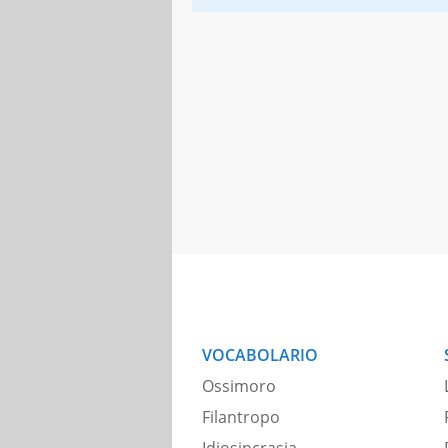
VOCABOLARIO
Ossimoro
Filantropo