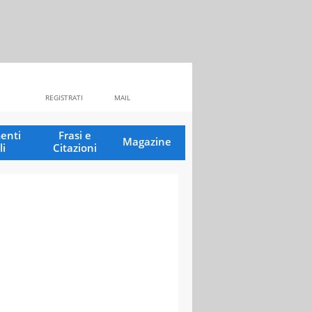
REGISTRATI
MAIL
enti
Frasi e
Magazine
li
Citazioni