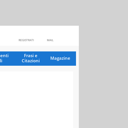
REGISTRATI
MAIL
enti
Frasi e
Magazine
li
Citazioni