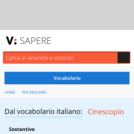
SAPERE
HOME
VOCABOLARIO
Dal vocabolario italiano:
Cinescopio
Sostantivo