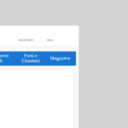
REGISTRATI
MAIL
enti
Frasi e
Magazine
li
Citazioni