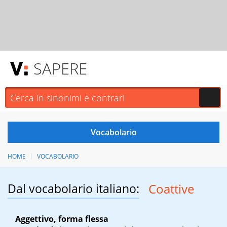
SAPERE
HOME
VOCABOLARIO
Dal vocabolario italiano:
Coattive
Aggettivo, forma flessa