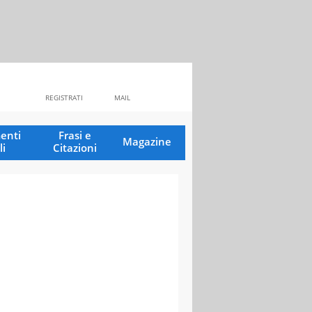
REGISTRATI
MAIL
enti
Frasi e
Magazine
li
Citazioni