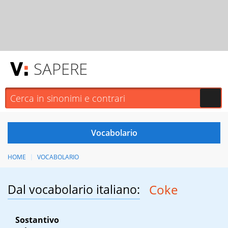
SAPERE
HOME
VOCABOLARIO
Dal vocabolario italiano:
Coke
Sostantivo