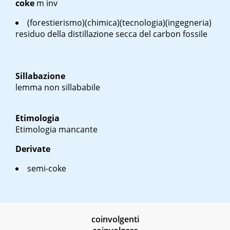
coke
m inv
(forestierismo)(chimica)(tecnologia)(ingegneria)
residuo della distillazione secca del carbon fossile
Sillabazione
lemma non sillababile
Etimologia
Etimologia mancante
Derivate
semi-coke
coinvolgenti