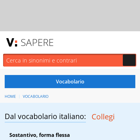
SAPERE
HOME
VOCABOLARIO
Dal vocabolario italiano:
Collegi
Sostantivo, forma flessa