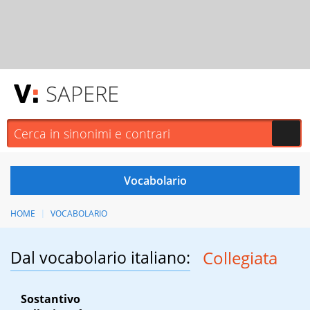
SAPERE
HOME
VOCABOLARIO
Dal vocabolario italiano:
Collegiata
Sostantivo