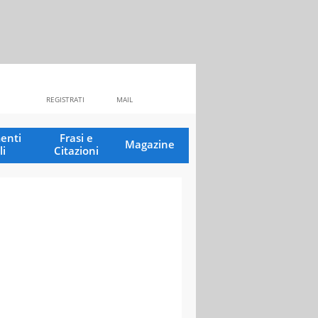
REGISTRATI
MAIL
enti
Frasi e
Magazine
li
Citazioni