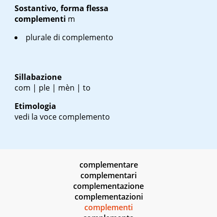
Sostantivo, forma flessa
complementi
m
plurale di complemento
Sillabazione
com | ple | mèn | to
Etimologia
vedi la voce complemento
complementare
complementari
complementazione
complementazioni
complementi