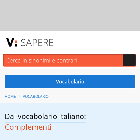
SAPERE
HOME
VOCABOLARIO
Dal vocabolario italiano:
Complementi