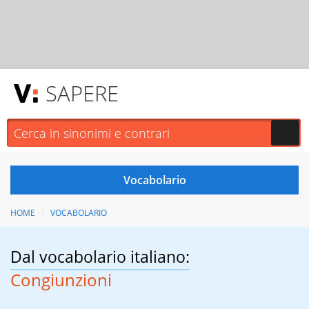
SAPERE
HOME
VOCABOLARIO
Dal vocabolario italiano:
Congiunzioni