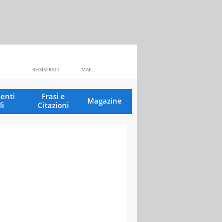
REGISTRATI
MAIL
enti
Frasi e
Magazine
li
Citazioni