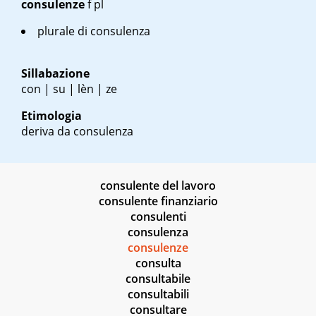
consulenze
f pl
plurale di consulenza
Sillabazione
con | su | lèn | ze
Etimologia
deriva da consulenza
consulente del lavoro
consulente finanziario
consulenti
consulenza
consulenze
consulta
consultabile
consultabili
consultare