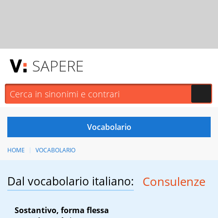
SAPERE
HOME
VOCABOLARIO
Dal vocabolario italiano:
Consulenze
Sostantivo, forma flessa