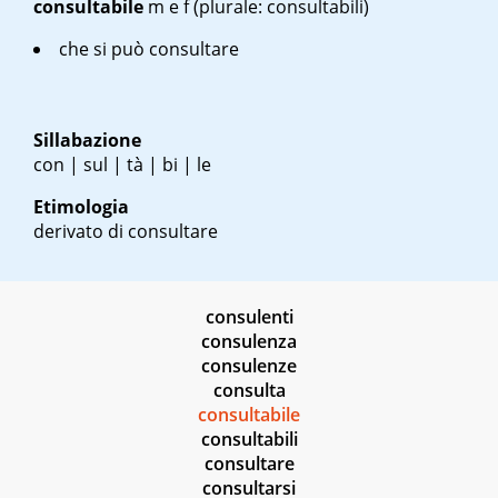
consultabile
m
e
f
(plurale: consultabili)
che si può consultare
Sillabazione
con | sul | tà | bi | le
Etimologia
derivato di consultare
consulenti
consulenza
consulenze
consulta
consultabile
consultabili
consultare
consultarsi