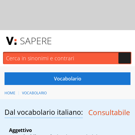
SAPERE
HOME
VOCABOLARIO
Dal vocabolario italiano:
Consultabile
Aggettivo