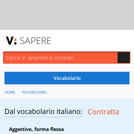
SAPERE
HOME
VOCABOLARIO
Dal vocabolario italiano:
Contratta
Aggettivo, forma flessa