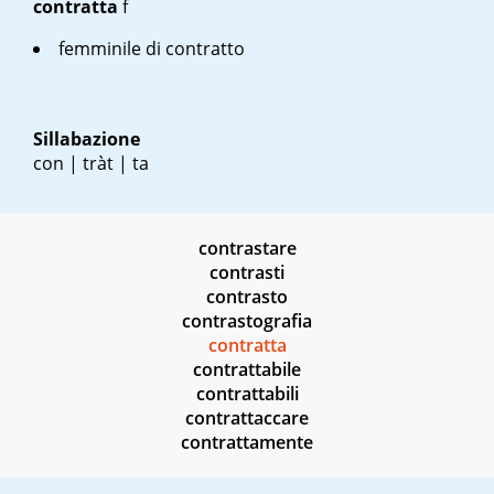
contratta
f
femminile di contratto
Sillabazione
con | tràt | ta
contrastare
contrasti
contrasto
contrastografia
contratta
contrattabile
contrattabili
contrattaccare
contrattamente