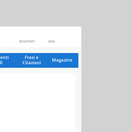
REGISTRATI
MAIL
enti
Frasi e
Magazine
li
Citazioni