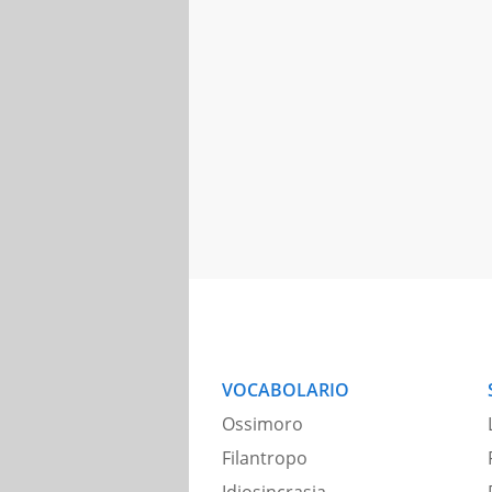
VOCABOLARIO
Ossimoro
Filantropo