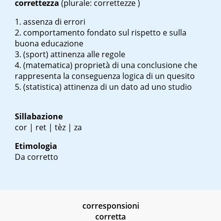
correttezza
(plurale: correttezze )
assenza di errori
comportamento fondato sul rispetto e sulla
buona educazione
(sport) attinenza alle regole
(matematica) proprietà di una conclusione che
rappresenta la conseguenza logica di un quesito
(statistica) attinenza di un dato ad uno studio
Sillabazione
cor | ret | tèz | za
Etimologia
Da corretto
corresponsioni
corretta