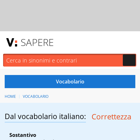
SAPERE
HOME
VOCABOLARIO
Dal vocabolario italiano:
Correttezza
Sostantivo